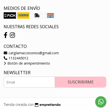
MEDIOS DE ENVÍO
NUESTRAS REDES SOCIALES
CONTACTO
catglamaccesorios@gmail.com
1132445012
Botón de arrepentimiento
NEWSLETTER
SUSCRIBIRME
Tienda creada con