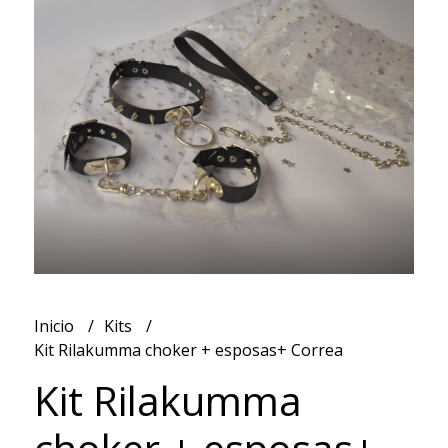
Inicio
Kits
Kit Rilakumma choker + esposas+ Correa
Kit Rilakumma