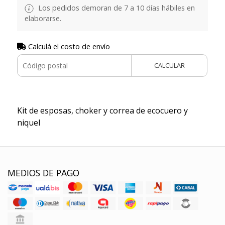
Los pedidos demoran de 7 a 10 días hábiles en
elaborarse.
Calculá el costo de envío
CALCULAR
Kit de esposas, choker y correa de ecocuero y
niquel
MEDIOS DE PAGO