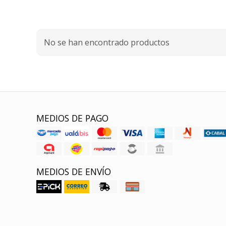
No se han encontrado productos
MEDIOS DE PAGO
MEDIOS DE ENVÍO