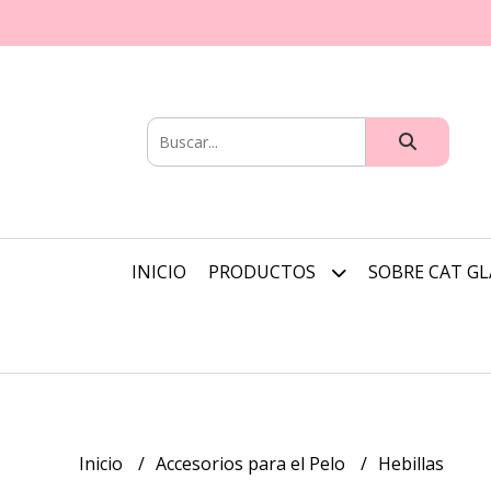
INICIO
PRODUCTOS
SOBRE CAT G
Inicio
Accesorios para el Pelo
Hebillas