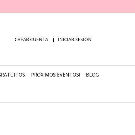
CREAR CUENTA
INICIAR SESIÓN
GRATUITOS
PROXIMOS EVENTOS!
BLOG