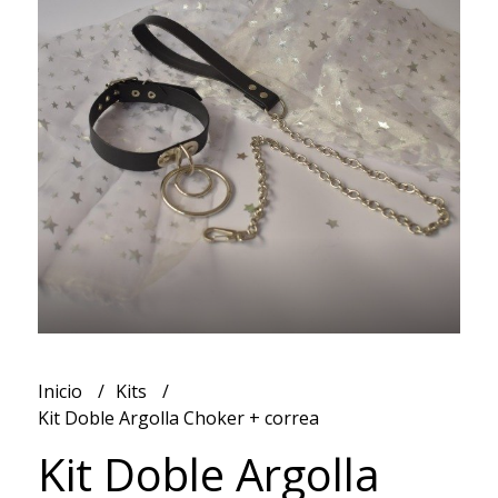
Inicio
Kits
Kit Doble Argolla Choker + correa
Kit Doble Argolla