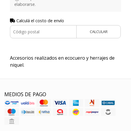
elaborarse.
Calculá el costo de envío
CALCULAR
Accesorios realizados en ecocuero y herrajes de
niquel.
MEDIOS DE PAGO