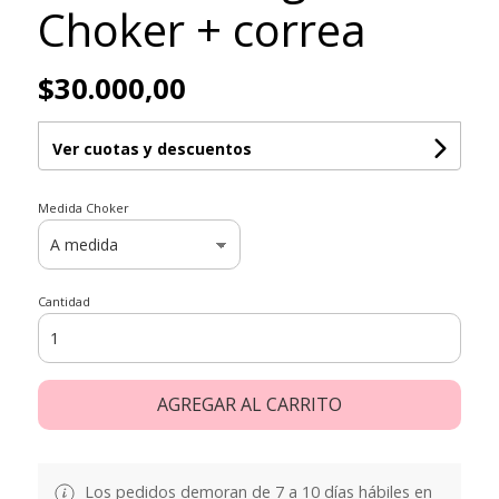
Choker + correa
$30.000,00
Ver cuotas y descuentos
Medida Choker
Cantidad
AGREGAR AL CARRITO
Los pedidos demoran de 7 a 10 días hábiles en