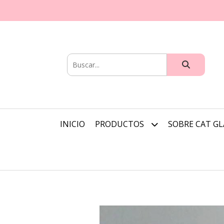
INICIO
PRODUCTOS
SOBRE CAT G