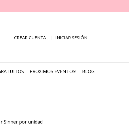
CREAR CUENTA
INICIAR SESIÓN
GRATUITOS
PROXIMOS EVENTOS!
BLOG
r Sinner por unidad