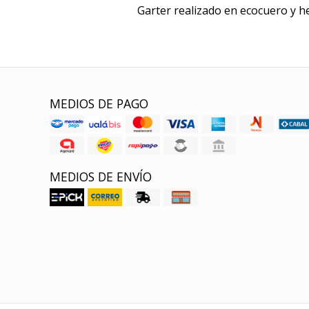
Garter realizado en ecocuero y he
MEDIOS DE PAGO
MEDIOS DE ENVÍO