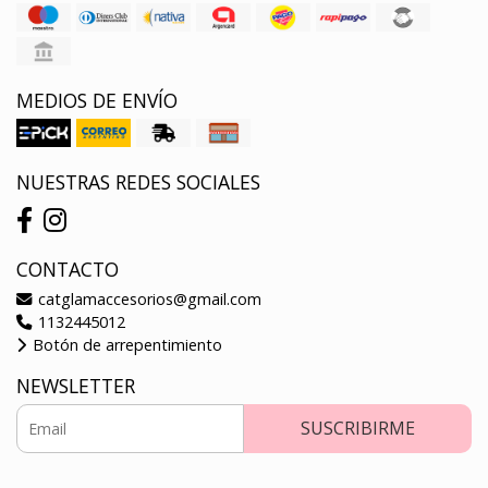
MEDIOS DE ENVÍO
NUESTRAS REDES SOCIALES
CONTACTO
catglamaccesorios@gmail.com
1132445012
Botón de arrepentimiento
NEWSLETTER
SUSCRIBIRME