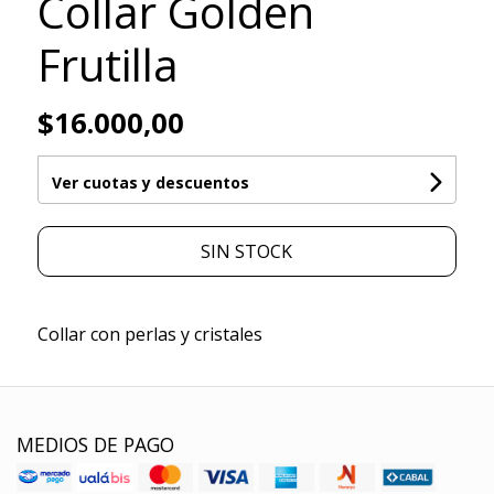
Collar Golden
Frutilla
$16.000,00
Ver cuotas y descuentos
SIN STOCK
Collar con perlas y cristales
MEDIOS DE PAGO