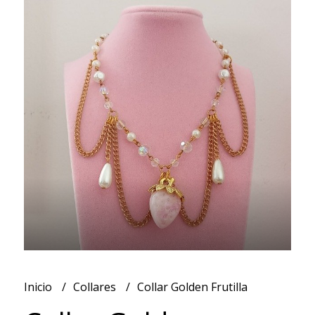
Inicio
Collares
Collar Golden Frutilla