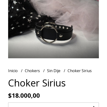
Inicio
Chokers
Sin Dije
Choker Sirius
Choker Sirius
$18.000,00