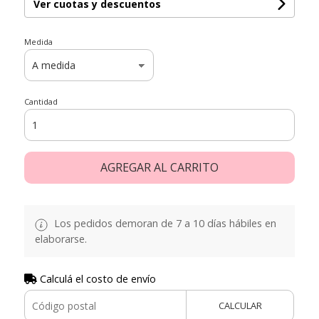
Ver cuotas y descuentos
Medida
Cantidad
AGREGAR AL CARRITO
Los pedidos demoran de 7 a 10 días hábiles en
elaborarse.
Calculá el costo de envío
CALCULAR