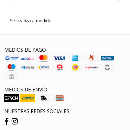
Se realiza a medida
MEDIOS DE PAGO
MEDIOS DE ENVÍO
NUESTRAS REDES SOCIALES