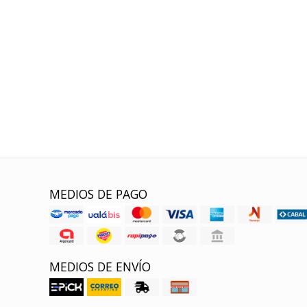
MEDIOS DE PAGO
MEDIOS DE ENVÍO