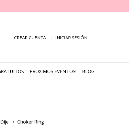
CREAR CUENTA
INICIAR SESIÓN
GRATUITOS
PROXIMOS EVENTOS!
BLOG
 Dije
Choker Ring