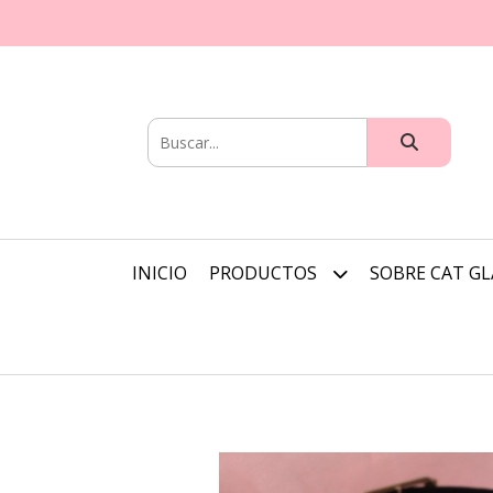
INICIO
PRODUCTOS
SOBRE CAT G