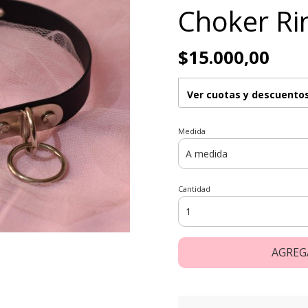
Choker Ri
$15.000,00
Ver cuotas y descuento
Medida
Cantidad
AGREG