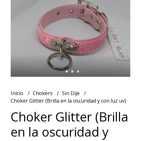
Inicio
Chokers
Sin Dije
Choker Glitter (Brilla en la oscuridad y con luz uv)
Choker Glitter (Brilla
en la oscuridad y