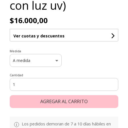
con luz uv)
$16.000,00
Ver cuotas y descuentos
Medida
Cantidad
AGREGAR AL CARRITO
Los pedidos demoran de 7 a 10 días hábiles en