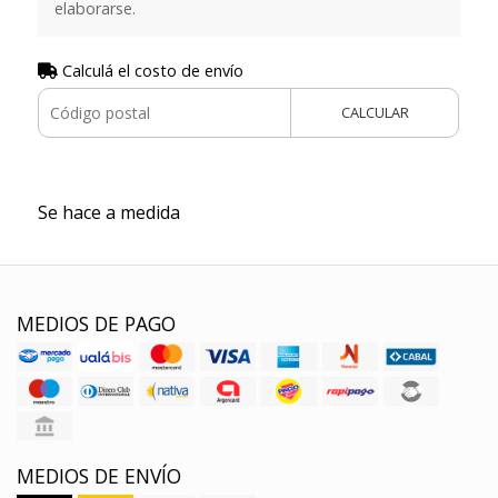
elaborarse.
Calculá el costo de envío
CALCULAR
Se hace a medida
MEDIOS DE PAGO
MEDIOS DE ENVÍO