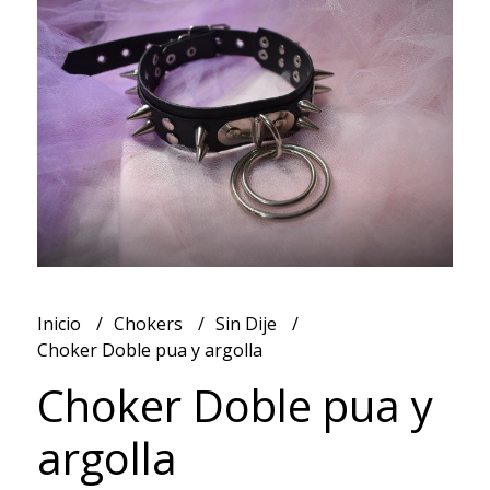
Inicio
Chokers
Sin Dije
Choker Doble pua y argolla
Choker Doble pua y
argolla