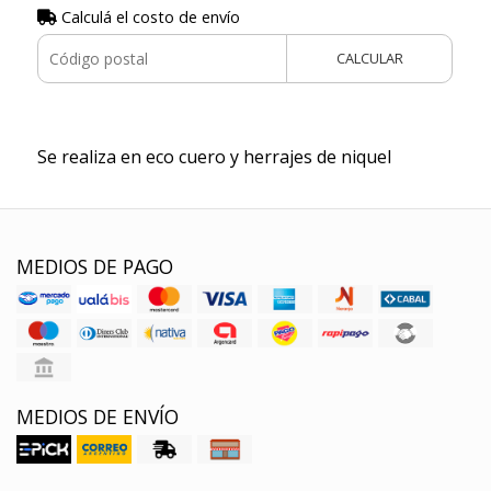
Calculá el costo de envío
CALCULAR
Se realiza en eco cuero y herrajes de niquel
MEDIOS DE PAGO
MEDIOS DE ENVÍO