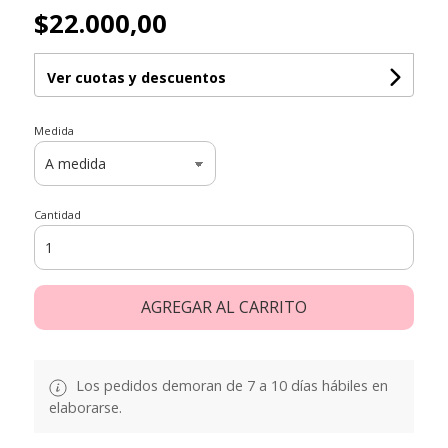
$22.000,00
Ver cuotas y descuentos
Medida
Cantidad
AGREGAR AL CARRITO
Los pedidos demoran de 7 a 10 días hábiles en
elaborarse.