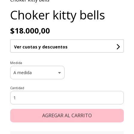
Choker kitty bells
$18.000,00
Ver cuotas y descuentos
Medida
Cantidad
AGREGAR AL CARRITO