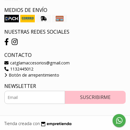
MEDIOS DE ENVÍO
NUESTRAS REDES SOCIALES
CONTACTO
catglamaccesorios@gmail.com
1132445012
Botón de arrepentimiento
NEWSLETTER
SUSCRIBIRME
Tienda creada con