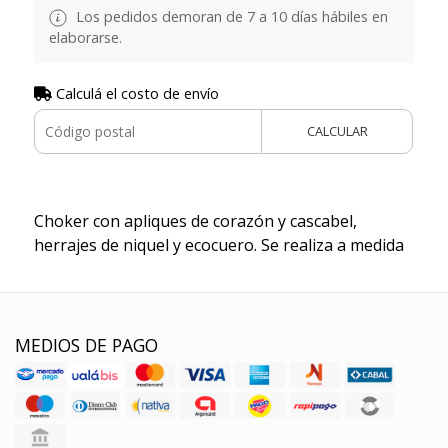
Los pedidos demoran de 7 a 10 días hábiles en
elaborarse.
Calculá el costo de envío
CALCULAR
Choker con apliques de corazón y cascabel,
herrajes de niquel y ecocuero. Se realiza a medida
MEDIOS DE PAGO