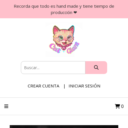
Recorda que todo es hand made y tiene tiempo de
producción ❤
CREAR CUENTA
INICIAR SESIÓN
0