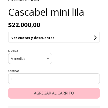
Cascabel mini lila
$22.000,00
Ver cuotas y descuentos
Medida
Cantidad
AGREGAR AL CARRITO