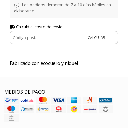
Los pedidos demoran de 7 a 10 días hábiles en
elaborarse.
Calculá el costo de envío
CALCULAR
Fabricado con ecocuero y niquel
MEDIOS DE PAGO