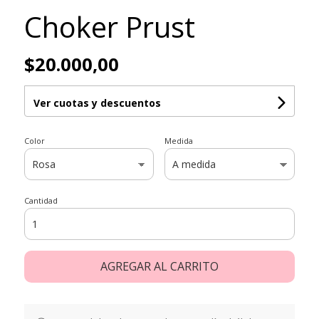
Choker Prust
$20.000,00
Ver cuotas y descuentos
Color
Medida
Cantidad
AGREGAR AL CARRITO