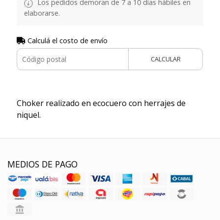
Los pedidos demoran de 7 a 10 días hábiles en
elaborarse.
Calculá el costo de envío
CALCULAR
Choker realizado en ecocuero con herrajes de
niquel.
MEDIOS DE PAGO