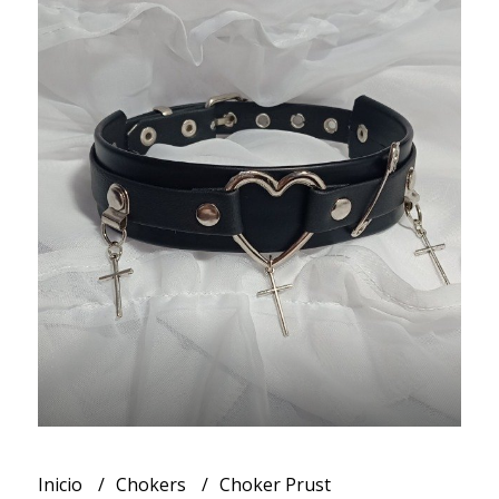
Inicio
Chokers
Choker Prust