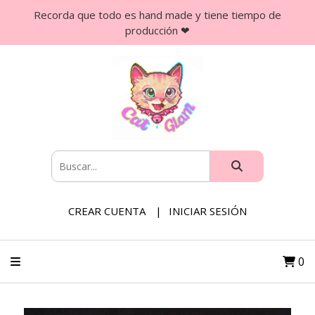
Recorda que todo es hand made y tiene tiempo de
producción ❤
CREAR CUENTA
INICIAR SESIÓN
0