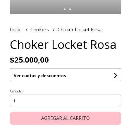
Inicio
Chokers
Choker Locket Rosa
Choker Locket Rosa
$25.000,00
Ver cuotas y descuentos
Cantidad
AGREGAR AL CARRITO