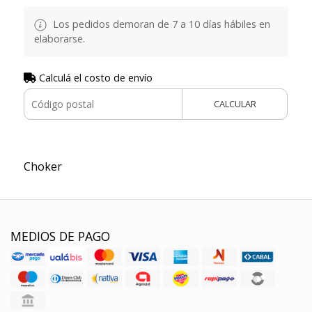
Los pedidos demoran de 7 a 10 días hábiles en
elaborarse.
Calculá el costo de envío
CALCULAR
Choker
MEDIOS DE PAGO