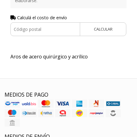
elaborarse.
Calculá el costo de envío
CALCULAR
Aros de acero quirúrgico y acrílico
MEDIOS DE PAGO
MEDIOS DE ENVÍO