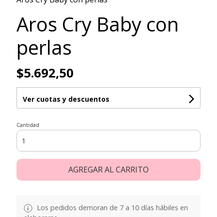
Aros Cry Baby con
perlas
$5.692,50
Ver cuotas y descuentos
Cantidad
AGREGAR AL CARRITO
Los pedidos demoran de 7 a 10 días hábiles en